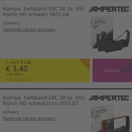
Kompa. Farbband ERC 38 Gr. 655
Nylon HD schwarz 0655.04
Schwarz
Passende Geräte anzeigen
o. MwSt.
€ 2,86
€ 3,40
Details
inkl. MwSt.
zzgl. Versand
Kompa. Farbband ERC 38 Gr. 655
Nylon HD schwarz/rot 0655.03
Schwarz
Passende Geräte anzeigen