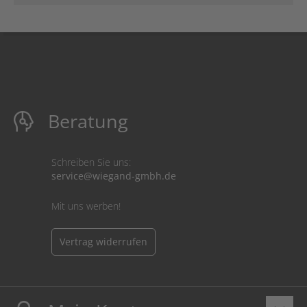
Beratung
Schreiben Sie uns:
service@wiegand-gmbh.de
Mit uns werben!
Vertrag widerrufen