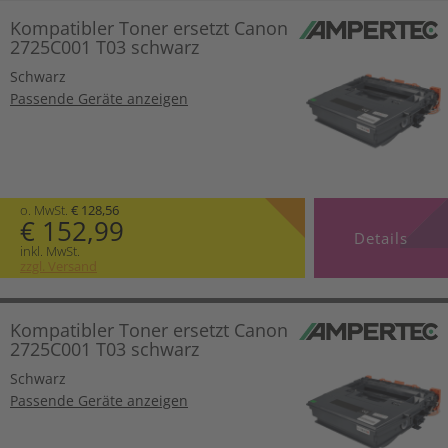
Kompatibler Toner ersetzt Canon
2725C001 T03 schwarz
Schwarz
Passende Geräte anzeigen
o. MwSt.
€ 128,56
€ 152,99
Details
inkl. MwSt.
zzgl. Versand
Kompatibler Toner ersetzt Canon
2725C001 T03 schwarz
Schwarz
Passende Geräte anzeigen