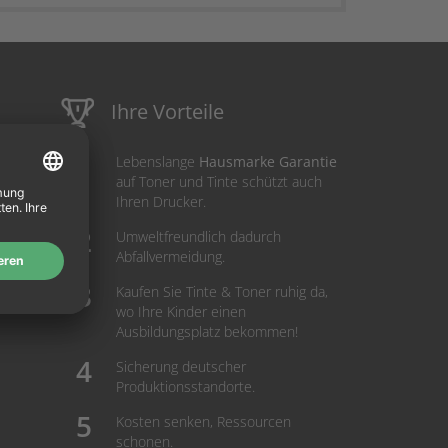
Ihre Vorteile
Lebenslange
Hausmarke Garantie
auf Toner und Tinte schützt auch
Ihren Drucker.
Umweltfreundlich dadurch
Abfallvermeidung.
Kaufen Sie Tinte & Toner ruhig da,
wo Ihre Kinder einen
Ausbildungsplatz bekommen!
Sicherung deutscher
Produktionsstandorte.
Kosten senken, Ressourcen
schonen.