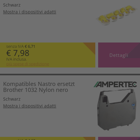
Schwarz
Mostra i dispositivi adatti
senza IVA
€ 6,71
€ 7,98
Dettagli
IVA inclusa.
più spese di spedizione
Kompatibles Nastro ersetzt
Brother 1032 Nylon nero
Schwarz
Mostra i dispositivi adatti