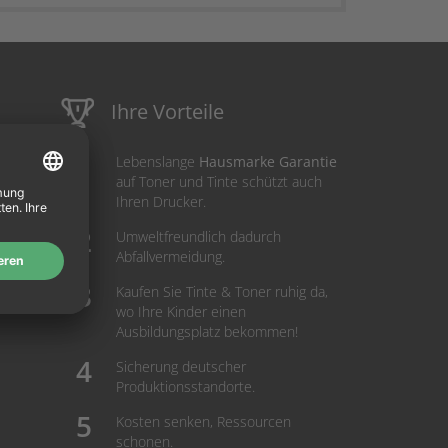
Ihre Vorteile
Lebenslange
Hausmarke Garantie
auf Toner und Tinte schützt auch
Ihren Drucker.
Umweltfreundlich dadurch
Abfallvermeidung.
Kaufen Sie Tinte & Toner ruhig da,
wo Ihre Kinder einen
Ausbildungsplatz bekommen!
Sicherung deutscher
Produktionsstandorte.
Kosten senken, Ressourcen
schonen.