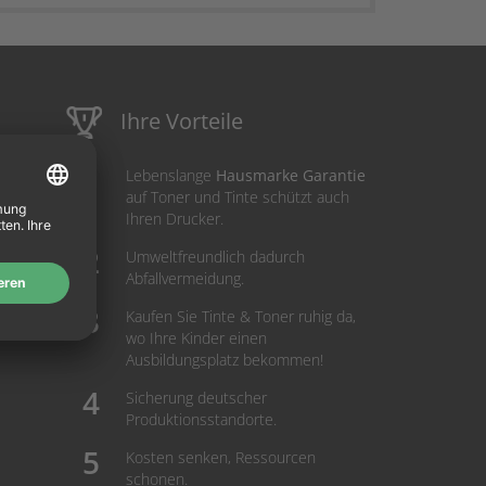
Ihre Vorteile
Lebenslange
Hausmarke Garantie
auf Toner und Tinte schützt auch
Ihren Drucker.
Umweltfreundlich dadurch
Abfallvermeidung.
Kaufen Sie Tinte & Toner ruhig da,
wo Ihre Kinder einen
Ausbildungsplatz bekommen!
Sicherung deutscher
Produktionsstandorte.
Kosten senken, Ressourcen
schonen.