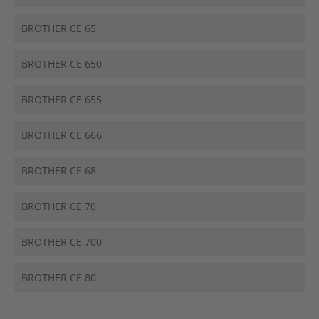
BROTHER CE 65
BROTHER CE 650
BROTHER CE 655
BROTHER CE 666
BROTHER CE 68
BROTHER CE 70
BROTHER CE 700
BROTHER CE 80