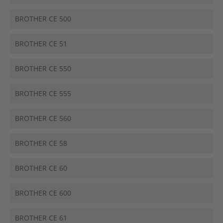
BROTHER CE 500
BROTHER CE 51
BROTHER CE 550
BROTHER CE 555
BROTHER CE 560
BROTHER CE 58
BROTHER CE 60
BROTHER CE 600
BROTHER CE 61