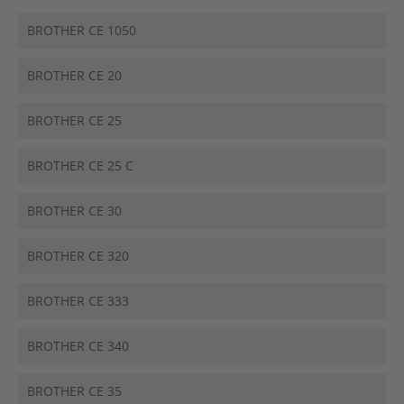
BROTHER CE 1050
BROTHER CE 20
BROTHER CE 25
BROTHER CE 25 C
BROTHER CE 30
BROTHER CE 320
BROTHER CE 333
BROTHER CE 340
BROTHER CE 35