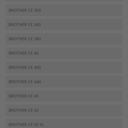
BROTHER CE 350
BROTHER CE 360
BROTHER CE 380
BROTHER CE 40
BROTHER CE 400
BROTHER CE 444
BROTHER CE 45
BROTHER CE 50
BROTHER CE 50 XL