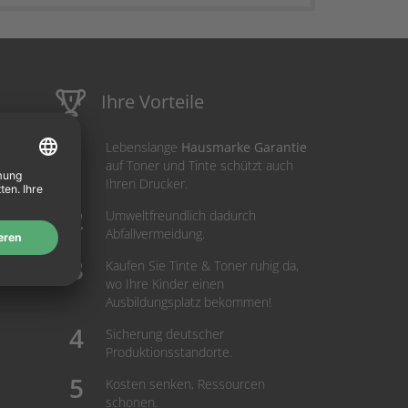
Ihre Vorteile
Lebenslange
Hausmarke Garantie
auf Toner und Tinte schützt auch
Ihren Drucker.
Umweltfreundlich dadurch
Abfallvermeidung.
Kaufen Sie Tinte & Toner ruhig da,
wo Ihre Kinder einen
Ausbildungsplatz bekommen!
Sicherung deutscher
Produktionsstandorte.
Kosten senken, Ressourcen
schonen.