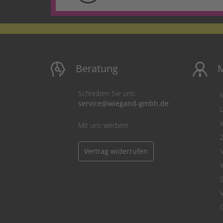
Beratung
M
Schreiben Sie uns:
service@wiegand-gmbh.de
Mit uns werben!
Vertrag widerrufen