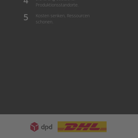
Produktionsstandorte.
Kosten senken, Ressourcen
schonen.