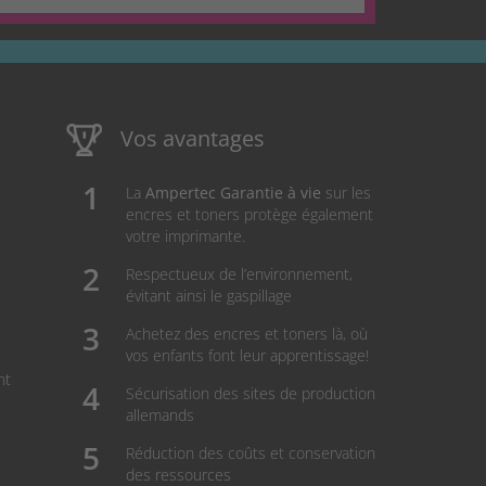
Vos avantages
La
Ampertec Garantie à vie
sur les
encres et toners protège également
votre imprimante.
Respectueux de l’environnement,
évitant ainsi le gaspillage
Achetez des encres et toners là, où
vos enfants font leur apprentissage!
nt
Sécurisation des sites de production
allemands
Réduction des coûts et conservation
des ressources