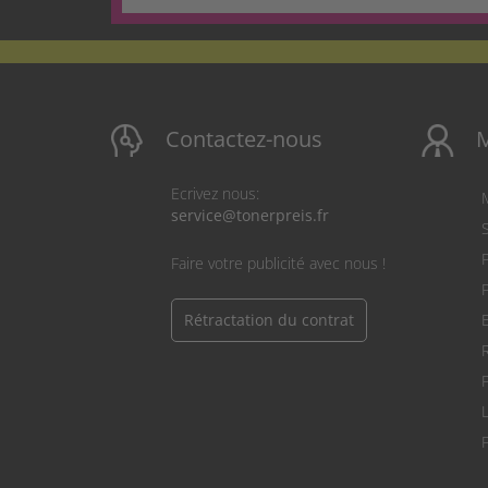
Contactez-nous
Ecrivez nous:
service@tonerpreis.fr
S
Faire votre publicité avec nous !
Rétractation du contrat