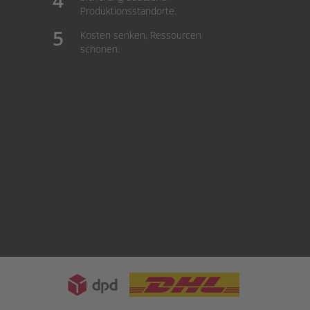
Produktionsstandorte.
Kosten senken, Ressourcen
schonen.