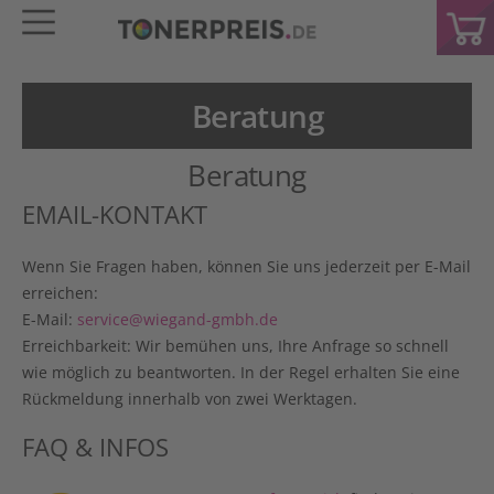
Beratung
Beratung
EMAIL-KONTAKT
Wenn Sie Fragen haben, können Sie uns jederzeit per E-Mail
erreichen:
E-Mail:
service@wiegand-gmbh.de
Erreichbarkeit:
Wir bemühen uns, Ihre Anfrage so schnell
wie möglich zu beantworten. In der Regel erhalten Sie eine
Rückmeldung innerhalb von zwei Werktagen.
FAQ & INFOS