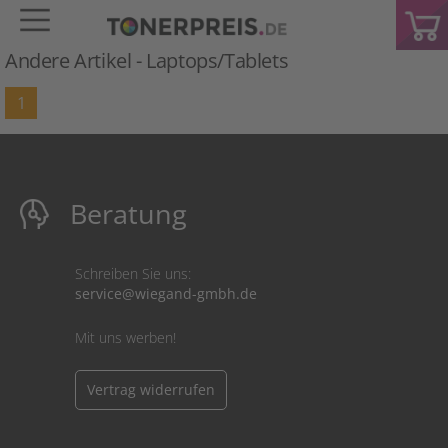
Andere Artikel -
Laptops/Tablets
1
Beratung
Schreiben Sie uns:
service@wiegand-gmbh.de
Mit uns werben!
Vertrag widerrufen