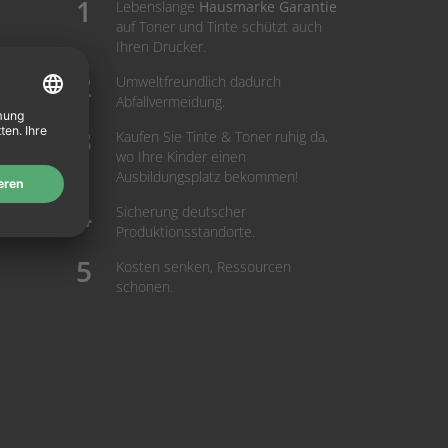
Lebenslange
Hausmarke Garantie
auf Toner und Tinte schützt auch
Ihren Drucker.
Umweltfreundlich dadurch
Abfallvermeidung.
Kaufen Sie Tinte & Toner ruhig da,
wo Ihre Kinder einen
Ausbildungsplatz bekommen!
Sicherung deutscher
Produktionsstandorte.
Kosten senken, Ressourcen
schonen.