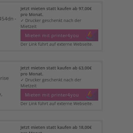
Jetzt mieten statt kaufen ab 97,00€
pro Monat.
454dn -
✓ Drucker geschenkt nach der
Mietzeit
Mieten mit printer4you
Der Link führt auf externe Webseite.
Jetzt mieten statt kaufen ab 63,00€
pro Monat.
rise
✓ Drucker geschenkt nach der
Mietzeit
,
Mieten mit printer4you
Der Link führt auf externe Webseite.
Jetzt mieten statt kaufen ab 18,00€