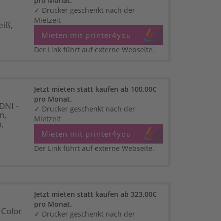
pro Monat.
✓ Drucker geschenkt nach der
Mietzeit
eiß,
Mieten mit printer4you
Der Link führt auf externe Webseite.
Jetzt mieten statt kaufen ab 100,00€
pro Monat.
DNI -
✓ Drucker geschenkt nach der
n,
Mietzeit
,
Mieten mit printer4you
Der Link führt auf externe Webseite.
Jetzt mieten statt kaufen ab 323,00€
pro Monat.
 Color
✓ Drucker geschenkt nach der