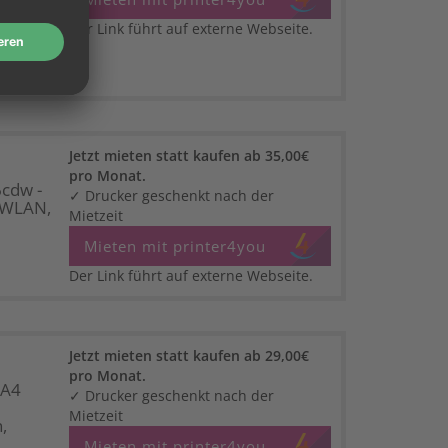
Der Link führt auf externe Webseite.
Jetzt mieten statt kaufen ab 35,00€
pro Monat.
cdw -
✓ Drucker geschenkt nach der
, WLAN,
Mietzeit
Mieten mit printer4you
Der Link führt auf externe Webseite.
Jetzt mieten statt kaufen ab 29,00€
pro Monat.
 A4
✓ Drucker geschenkt nach der
Mietzeit
,
Mieten mit printer4you