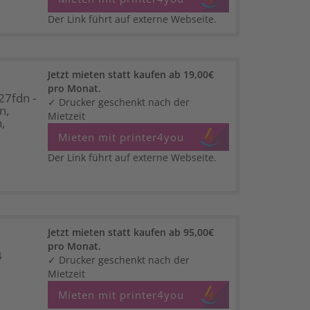
Der Link führt auf externe Webseite.
Jetzt mieten statt kaufen ab 19,00€
pro Monat.
27fdn -
✓ Drucker geschenkt nach der
n,
Mietzeit
,
Mieten mit printer4you
Der Link führt auf externe Webseite.
Jetzt mieten statt kaufen ab 95,00€
pro Monat.
4
✓ Drucker geschenkt nach der
Mietzeit
Mieten mit printer4you