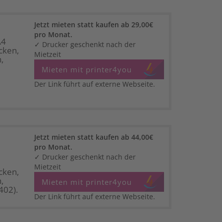
Jetzt mieten statt kaufen ab 29,00€
pro Monat.
A4
✓ Drucker geschenkt nach der
cken,
Mietzeit
,
Mieten mit printer4you
Der Link führt auf externe Webseite.
Jetzt mieten statt kaufen ab 44,00€
pro Monat.
✓ Drucker geschenkt nach der
Mietzeit
cken,
,
Mieten mit printer4you
402).
Der Link führt auf externe Webseite.