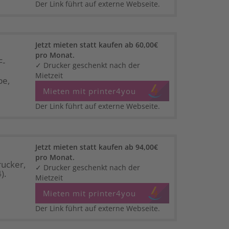
Der Link führt auf externe Webseite.
Jetzt mieten statt kaufen ab 60,00€
pro Monat.
F-
✓ Drucker geschenkt nach der
Mietzeit
be,
Mieten mit printer4you
Der Link führt auf externe Webseite.
Jetzt mieten statt kaufen ab 94,00€
pro Monat.
ucker,
✓ Drucker geschenkt nach der
).
Mietzeit
Mieten mit printer4you
Der Link führt auf externe Webseite.