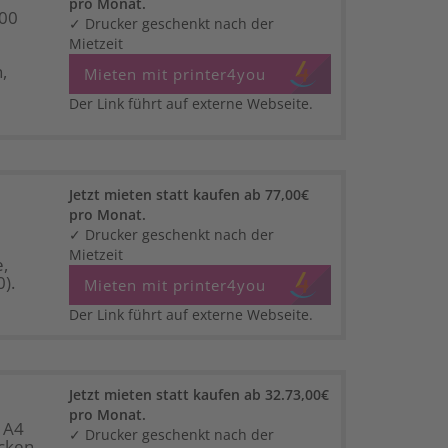
pro Monat.
500
✓ Drucker geschenkt nach der
Mietzeit
,
Mieten mit printer4you
Der Link führt auf externe Webseite.
Jetzt mieten statt kaufen ab 77,00€
pro Monat.
✓ Drucker geschenkt nach der
Mietzeit
,
).
Mieten mit printer4you
Der Link führt auf externe Webseite.
Jetzt mieten statt kaufen ab 32.73,00€
pro Monat.
 A4
✓ Drucker geschenkt nach der
cken,