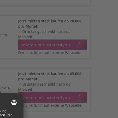
Jetzt mieten statt kaufen ab 28,00€
pro Monat.
✓ Drucker geschenkt nach der
lex,
Mietzeit
Mieten mit printer4you
Der Link führt auf externe Webseite.
Jetzt mieten statt kaufen ab 43,00€
pro Monat.
✓ Drucker geschenkt nach der
cken,
Mietzeit
,
Mieten mit printer4you
Der Link führt auf externe Webseite.