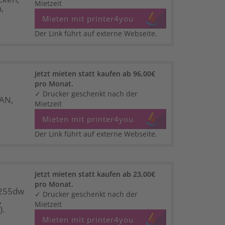
Mietzeit
,
Mieten mit printer4you
Der Link führt auf externe Webseite.
Jetzt mieten statt kaufen ab 96,00€
pro Monat.
✓ Drucker geschenkt nach der
LAN,
Mietzeit
Mieten mit printer4you
Der Link führt auf externe Webseite.
Jetzt mieten statt kaufen ab 23,00€
pro Monat.
M255dw
✓ Drucker geschenkt nach der
,
Mietzeit
.
Mieten mit printer4you