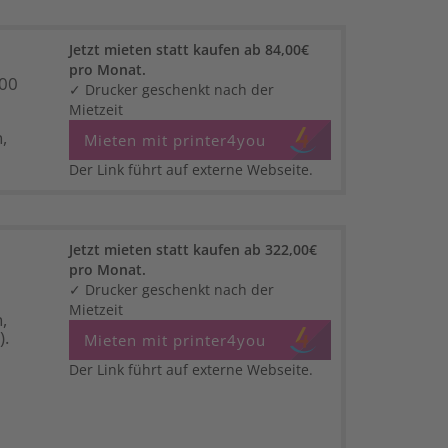
Jetzt mieten statt kaufen ab 84,00€
pro Monat.
500
✓ Drucker geschenkt nach der
Mietzeit
,
Mieten mit printer4you
Der Link führt auf externe Webseite.
Jetzt mieten statt kaufen ab 322,00€
pro Monat.
✓ Drucker geschenkt nach der
Mietzeit
,
).
Mieten mit printer4you
Der Link führt auf externe Webseite.