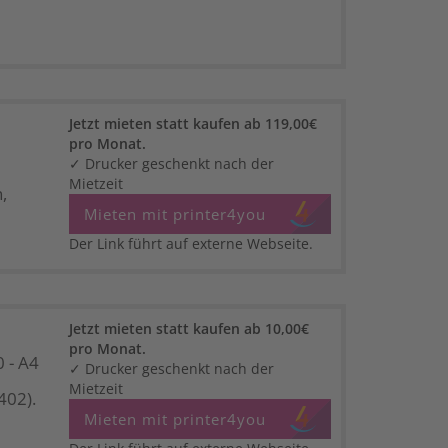
Jetzt mieten statt kaufen ab 119,00€
pro Monat.
✓ Drucker geschenkt nach der
Mietzeit
,
Mieten mit printer4you
Der Link führt auf externe Webseite.
Jetzt mieten statt kaufen ab 10,00€
pro Monat.
 - A4
✓ Drucker geschenkt nach der
Mietzeit
402).
Mieten mit printer4you