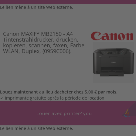
Le lien mène à un site Web externe.
Canon MAXIFY MB2150 - A4
Tintenstrahldrucker, drucken,
kopieren, scannen, faxen, Farbe,
WLAN, Duplex, (0959C006).
Louez maintenant au lieu dacheter chez 5.00 € par mois.
✓ Imprimante gratuite après la période de location
Louer avec printer4you
Le lien mène à un site Web externe.