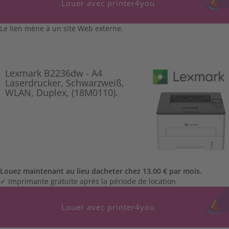
Louer avec printer4you
Le lien mène à un site Web externe.
Lexmark B2236dw - A4
Laserdrucker, Schwarzweiß,
WLAN, Duplex, (18M0110).
Louez maintenant au lieu dacheter chez 13.00 € par mois.
✓ Imprimante gratuite après la période de location
Louer avec printer4you