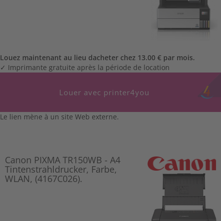
Louez maintenant au lieu dacheter chez 13.00 € par mois.
✓ Imprimante gratuite après la période de location
Louer avec printer4you
Le lien mène à un site Web externe.
Canon PIXMA TR150WB - A4
Tintenstrahldrucker, Farbe,
WLAN, (4167C026).