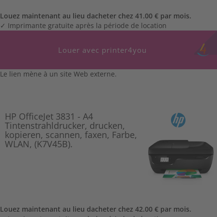
Louez maintenant au lieu dacheter chez 41.00 € par mois.
✓ Imprimante gratuite après la période de location
Louer avec printer4you
Le lien mène à un site Web externe.
HP OfficeJet 3831 - A4
Tintenstrahldrucker, drucken,
kopieren, scannen, faxen, Farbe,
WLAN, (K7V45B).
Louez maintenant au lieu dacheter chez 42.00 € par mois.