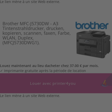
Le lien mène à un site Web externe.
Brother MFC-J5730DW - A3
Tintenstrahldrucker, drucken,
kopieren, scannen, faxen, Farbe,
WLAN, Duplex,
(MFCJ5730DWG1).
Louez maintenant au lieu dacheter chez 37.00 € par mois.
✓ Imprimante gratuite après la période de location
Louer avec printer4you
Le lien mène à un site Web externe.