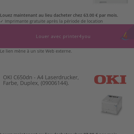
Louez maintenant au lieu dacheter chez 63.00 € par mois.
✓ Imprimante gratuite après la période de location
Louer avec printer4you
Le lien mène à un site Web externe.
OKI C650dn - A4 Laserdrucker,
Farbe, Duplex, (09006144).