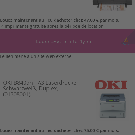
Louez maintenant au lieu dacheter chez 47.00 € par mois.
✓ Imprimante gratuite après la période de location
Louer avec printer4you
Le lien mène à un site Web externe.
OKI B840dn - A3 Laserdrucker,
Schwarzweiß, Duplex,
(01308001).
Louez maintenant au lieu dacheter chez 75.00 € par mois.