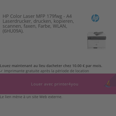
HP Color Laser MFP 179fwg - A4
Laserdrucker, drucken, kopieren,
scannen, faxen, Farbe, WLAN,
(6HU09A).
Louez maintenant au lieu dacheter chez 10.00 € par mois.
✓ Imprimante gratuite après la période de location
Louer avec printer4you
Le lien mène à un site Web externe.