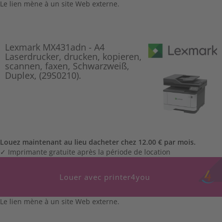
Le lien mène à un site Web externe.
Lexmark MX431adn - A4
Laserdrucker, drucken, kopieren,
scannen, faxen, Schwarzweiß,
Duplex, (29S0210).
Louez maintenant au lieu dacheter chez 12.00 € par mois.
✓ Imprimante gratuite après la période de location
Louer avec printer4you
Le lien mène à un site Web externe.