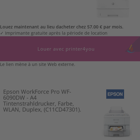
Louez maintenant au lieu dacheter chez 57.00 € par mois.
✓ Imprimante gratuite après la période de location
Louer avec printer4you
Le lien mène à un site Web externe.
Epson WorkForce Pro WF-
6090DW - A4
Tintenstrahldrucker, Farbe,
WLAN, Duplex, (C11CD47301).