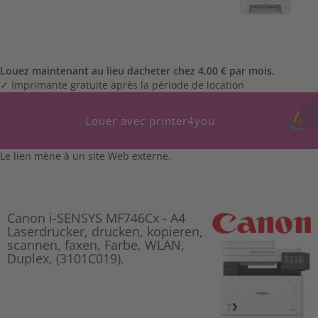
Louez maintenant au lieu dacheter chez 4.00 € par mois.
✓ Imprimante gratuite après la période de location
Louer avec printer4you
Le lien mène à un site Web externe.
Canon i-SENSYS MF746Cx - A4
Laserdrucker, drucken, kopieren,
scannen, faxen, Farbe, WLAN,
Duplex, (3101C019).