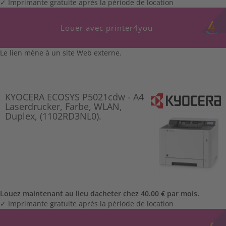
✓ Imprimante gratuite après la période de location
Louer avec printer4you
Le lien mène à un site Web externe.
KYOCERA ECOSYS P5021cdw - A4
Laserdrucker, Farbe, WLAN,
Duplex, (1102RD3NL0).
Louez maintenant au lieu dacheter chez 40.00 € par mois.
✓ Imprimante gratuite après la période de location