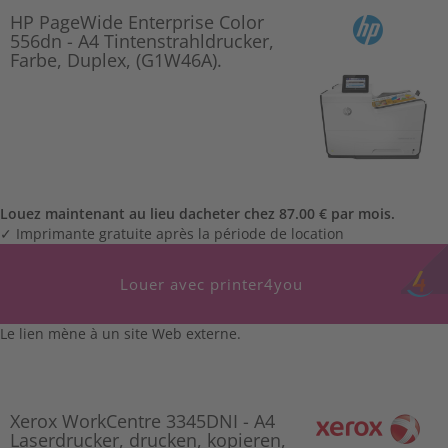
HP PageWide Enterprise Color
556dn - A4 Tintenstrahldrucker,
Farbe, Duplex, (G1W46A).
Louez maintenant au lieu dacheter chez 87.00 € par mois.
✓ Imprimante gratuite après la période de location
Louer avec printer4you
Le lien mène à un site Web externe.
Xerox WorkCentre 3345DNI - A4
Laserdrucker, drucken, kopieren,