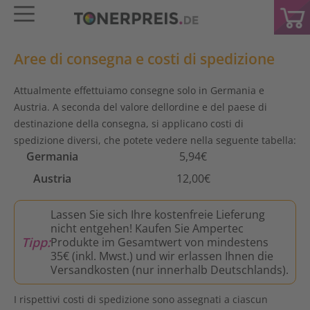
Aree di consegna e costi di spedizione
Attualmente effettuiamo consegne solo in Germania e
Austria. A seconda del valore dellordine e del paese di
destinazione della consegna, si applicano costi di
spedizione diversi, che potete vedere nella seguente tabella:
Germania
5,94€
Austria
12,00€
Lassen Sie sich Ihre kostenfreie Lieferung
nicht entgehen! Kaufen Sie Ampertec
Tipp:
Produkte im Gesamtwert von mindestens
35€ (inkl. Mwst.) und wir erlassen Ihnen die
Versandkosten (nur innerhalb Deutschlands).
I rispettivi costi di spedizione sono assegnati a ciascun