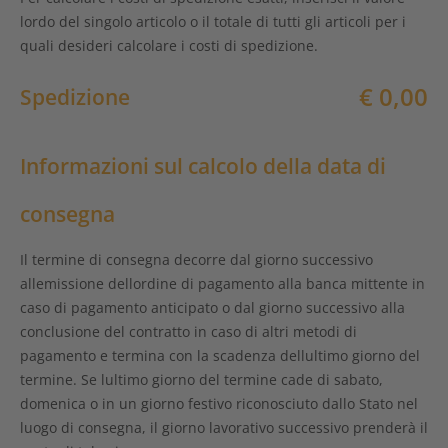
lordo del singolo articolo o il totale di tutti gli articoli per i
quali desideri calcolare i costi di spedizione.
€ 0,00
Spedizione
Informazioni sul calcolo della data di
consegna
Il termine di consegna decorre dal giorno successivo
allemissione dellordine di pagamento alla banca mittente in
caso di pagamento anticipato o dal giorno successivo alla
conclusione del contratto in caso di altri metodi di
pagamento e termina con la scadenza dellultimo giorno del
termine. Se lultimo giorno del termine cade di sabato,
domenica o in un giorno festivo riconosciuto dallo Stato nel
luogo di consegna, il giorno lavorativo successivo prenderà il