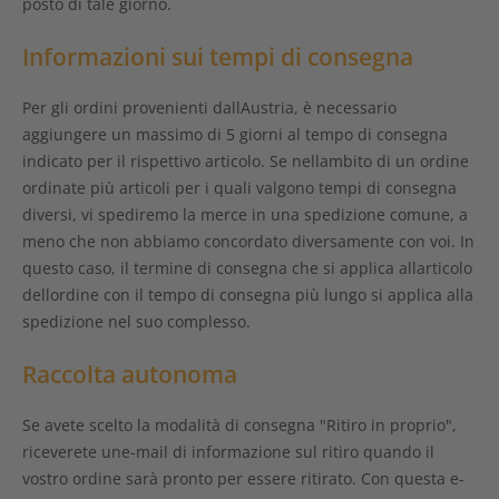
posto di tale giorno.
Informazioni sui tempi di consegna
Per gli ordini provenienti dallAustria, è necessario
aggiungere un massimo di 5 giorni al tempo di consegna
indicato per il rispettivo articolo. Se nellambito di un ordine
ordinate più articoli per i quali valgono tempi di consegna
diversi, vi spediremo la merce in una spedizione comune, a
meno che non abbiamo concordato diversamente con voi. In
questo caso, il termine di consegna che si applica allarticolo
dellordine con il tempo di consegna più lungo si applica alla
spedizione nel suo complesso.
Raccolta autonoma
Se avete scelto la modalità di consegna "Ritiro in proprio",
riceverete une-mail di informazione sul ritiro quando il
vostro ordine sarà pronto per essere ritirato. Con questa e-