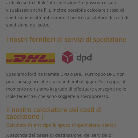
articolo sotto il link "più spedizione" e possono essere
visualizzati anche lì. È inoltre possibile calcolare i costi di
spedizione esatti utilizzando il nostro calcolatore di costi di
spedizione qui sotto.
I nostri fornitori di servizi di spedizione
Spediamo lordine tramite DPD o DHL. Purtroppo DPD non
può consegnare alle stazioni di imballaggio. Purtroppo, al
momento non siamo in grado di effettuare consegne nelle
isole tedesche, che sono soggette a sovrapprezzo.
Il nostro calcolatore dei costi di
spedizione |
Calcolate in anticipo le spese di spedizione esatte
A seconda del paese di destinazione, del servizio di