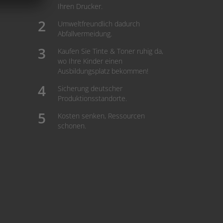
Ihren Drucker.
Umweltfreundlich dadurch
Abfallvermeidung.
Kaufen Sie Tinte & Toner ruhig da,
wo Ihre Kinder einen
Ausbildungsplatz bekommen!
Sicherung deutscher
Produktionsstandorte.
Kosten senken, Ressourcen
schonen.