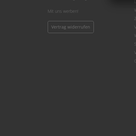
Mit uns werben!
Vertrag widerrufen