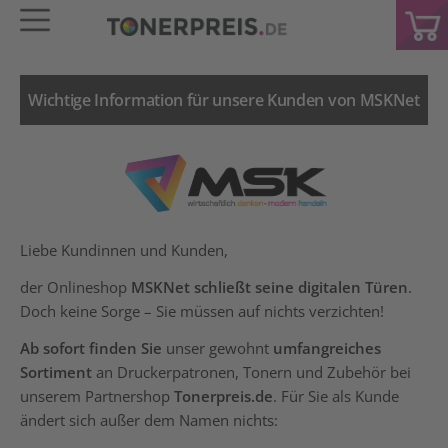
Wichtige Information für unsere Kunden von MSKNet
Liebe Kundinnen und Kunden,
der Onlineshop
MSKNet schließt seine digitalen Türen
.
Doch keine Sorge – Sie müssen auf nichts verzichten!
Ab sofort finden Sie
unser gewohnt
umfangreiches
Sortiment
an Druckerpatronen, Tonern und Zubehör bei
unserem Partnershop
Tonerpreis.de
. Für Sie als Kunde
ändert sich außer dem Namen nichts: