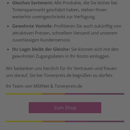
Gleiches Sortiment:
Alle Produkte, die Sie bisher bei
Tintensparmarkt geschätzt haben, stehen Ihnen
weiterhin uneingeschränkt zur Verfügung.
Gewohnte Vorteile:
Profitieren Sie auch zukünftig von
attraktiven Preisen, schnellem Versand und unserem
zuverlässigen Kundenservice.
Ihr Login bleibt der Gleiche:
Sie können sich mit den
gewohnten Zugangsdaten in Ihr Konto einloggen.
Wir bedanken uns herzlich für Ihr Vertrauen und freuen
uns darauf, Sie bei Tonerpreis.de begrüßen zu dürfen.
Ihr Team von MSKNet & Tonerpreis.de
Zum Shop