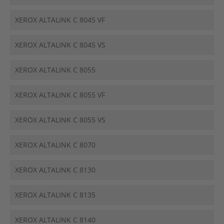
XEROX ALTALINK C 8045 VF
XEROX ALTALINK C 8045 VS
XEROX ALTALINK C 8055
XEROX ALTALINK C 8055 VF
XEROX ALTALINK C 8055 VS
XEROX ALTALINK C 8070
XEROX ALTALINK C 8130
XEROX ALTALINK C 8135
XEROX ALTALINK C 8140