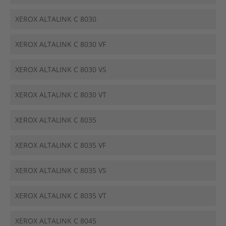
XEROX ALTALINK C 8030
XEROX ALTALINK C 8030 VF
XEROX ALTALINK C 8030 VS
XEROX ALTALINK C 8030 VT
XEROX ALTALINK C 8035
XEROX ALTALINK C 8035 VF
XEROX ALTALINK C 8035 VS
XEROX ALTALINK C 8035 VT
XEROX ALTALINK C 8045