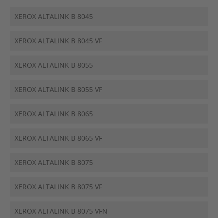
XEROX ALTALINK B 8045
XEROX ALTALINK B 8045 VF
XEROX ALTALINK B 8055
XEROX ALTALINK B 8055 VF
XEROX ALTALINK B 8065
XEROX ALTALINK B 8065 VF
XEROX ALTALINK B 8075
XEROX ALTALINK B 8075 VF
XEROX ALTALINK B 8075 VFN