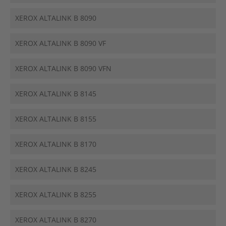
XEROX ALTALINK B 8090
XEROX ALTALINK B 8090 VF
XEROX ALTALINK B 8090 VFN
XEROX ALTALINK B 8145
XEROX ALTALINK B 8155
XEROX ALTALINK B 8170
XEROX ALTALINK B 8245
XEROX ALTALINK B 8255
XEROX ALTALINK B 8270