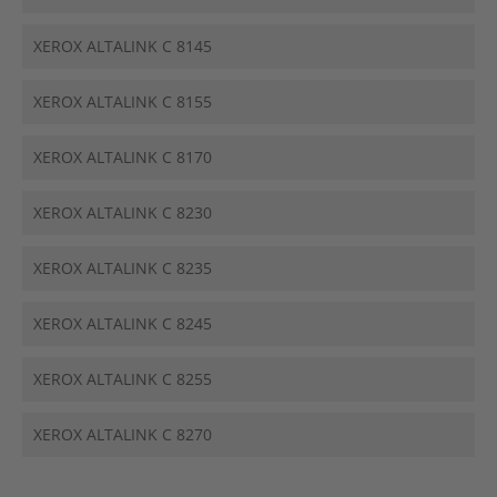
XEROX ALTALINK C 8145
XEROX ALTALINK C 8155
XEROX ALTALINK C 8170
XEROX ALTALINK C 8230
XEROX ALTALINK C 8235
XEROX ALTALINK C 8245
XEROX ALTALINK C 8255
XEROX ALTALINK C 8270