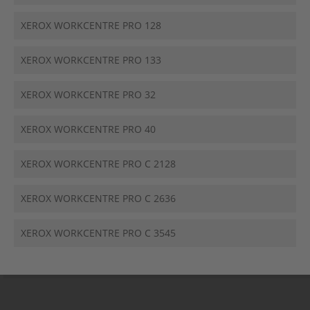
XEROX WORKCENTRE PRO 128
XEROX WORKCENTRE PRO 133
XEROX WORKCENTRE PRO 32
XEROX WORKCENTRE PRO 40
XEROX WORKCENTRE PRO C 2128
XEROX WORKCENTRE PRO C 2636
XEROX WORKCENTRE PRO C 3545