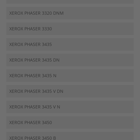
XEROX PHASER 3320 DNM
XEROX PHASER 3330
XEROX PHASER 3435
XEROX PHASER 3435 DN
XEROX PHASER 3435 N
XEROX PHASER 3435 V DN
XEROX PHASER 3435 V N
XEROX PHASER 3450
XEROX PHASER 3450 B