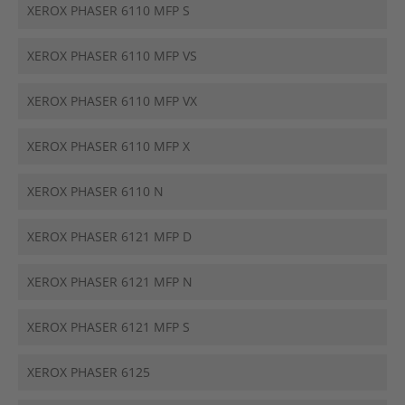
XEROX PHASER 6110 MFP S
XEROX PHASER 6110 MFP VS
XEROX PHASER 6110 MFP VX
XEROX PHASER 6110 MFP X
XEROX PHASER 6110 N
XEROX PHASER 6121 MFP D
XEROX PHASER 6121 MFP N
XEROX PHASER 6121 MFP S
XEROX PHASER 6125