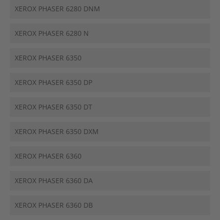
XEROX PHASER 6280 DNM
XEROX PHASER 6280 N
XEROX PHASER 6350
XEROX PHASER 6350 DP
XEROX PHASER 6350 DT
XEROX PHASER 6350 DXM
XEROX PHASER 6360
XEROX PHASER 6360 DA
XEROX PHASER 6360 DB