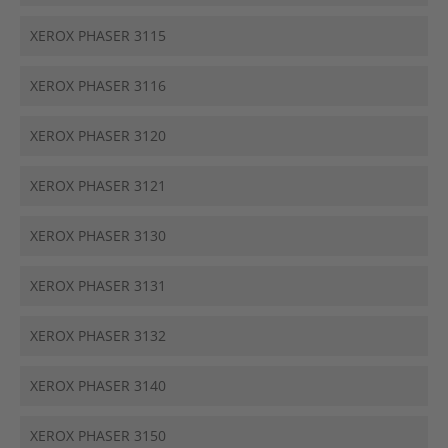
XEROX PHASER 3115
XEROX PHASER 3116
XEROX PHASER 3120
XEROX PHASER 3121
XEROX PHASER 3130
XEROX PHASER 3131
XEROX PHASER 3132
XEROX PHASER 3140
XEROX PHASER 3150