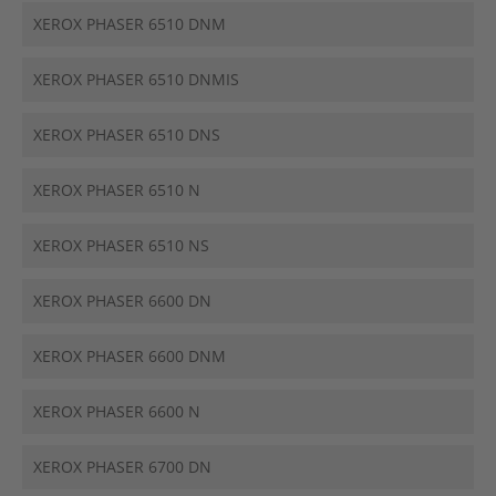
XEROX PHASER 6510 DNM
XEROX PHASER 6510 DNMIS
XEROX PHASER 6510 DNS
XEROX PHASER 6510 N
XEROX PHASER 6510 NS
XEROX PHASER 6600 DN
XEROX PHASER 6600 DNM
XEROX PHASER 6600 N
XEROX PHASER 6700 DN