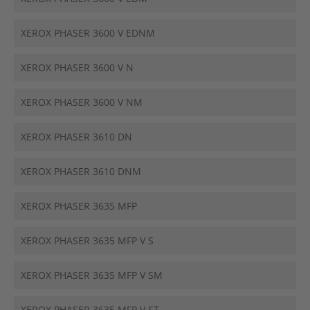
XEROX PHASER 3600 V EDNM
XEROX PHASER 3600 V N
XEROX PHASER 3600 V NM
XEROX PHASER 3610 DN
XEROX PHASER 3610 DNM
XEROX PHASER 3635 MFP
XEROX PHASER 3635 MFP V S
XEROX PHASER 3635 MFP V SM
XEROX PHASER 3635 MFP V ST