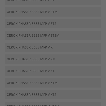
XEROX PHASER 3635 MFP V STM
XEROX PHASER 3635 MFP V STS
XEROX PHASER 3635 MFP V STSM
XEROX PHASER 3635 MFP V X
XEROX PHASER 3635 MFP V XM
XEROX PHASER 3635 MFP V XT
XEROX PHASER 3635 MFP V XTM
XEROX PHASER 3635 MFP V XTS