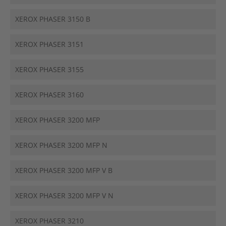
XEROX PHASER 3150 B
XEROX PHASER 3151
XEROX PHASER 3155
XEROX PHASER 3160
XEROX PHASER 3200 MFP
XEROX PHASER 3200 MFP N
XEROX PHASER 3200 MFP V B
XEROX PHASER 3200 MFP V N
XEROX PHASER 3210