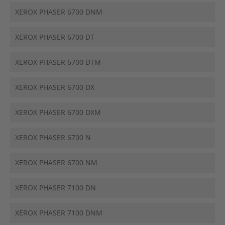
XEROX PHASER 6700 DNM
XEROX PHASER 6700 DT
XEROX PHASER 6700 DTM
XEROX PHASER 6700 DX
XEROX PHASER 6700 DXM
XEROX PHASER 6700 N
XEROX PHASER 6700 NM
XEROX PHASER 7100 DN
XEROX PHASER 7100 DNM