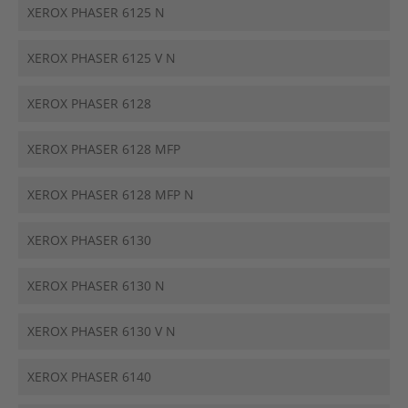
XEROX PHASER 6125 N
XEROX PHASER 6125 V N
XEROX PHASER 6128
XEROX PHASER 6128 MFP
XEROX PHASER 6128 MFP N
XEROX PHASER 6130
XEROX PHASER 6130 N
XEROX PHASER 6130 V N
XEROX PHASER 6140