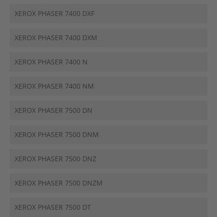
XEROX PHASER 7400 DXF
XEROX PHASER 7400 DXM
XEROX PHASER 7400 N
XEROX PHASER 7400 NM
XEROX PHASER 7500 DN
XEROX PHASER 7500 DNM
XEROX PHASER 7500 DNZ
XEROX PHASER 7500 DNZM
XEROX PHASER 7500 DT