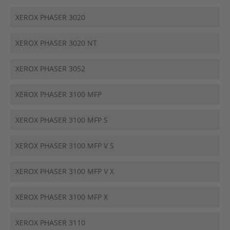
XEROX PHASER 3020
XEROX PHASER 3020 NT
XEROX PHASER 3052
XEROX PHASER 3100 MFP
XEROX PHASER 3100 MFP S
XEROX PHASER 3100 MFP V S
XEROX PHASER 3100 MFP V X
XEROX PHASER 3100 MFP X
XEROX PHASER 3110