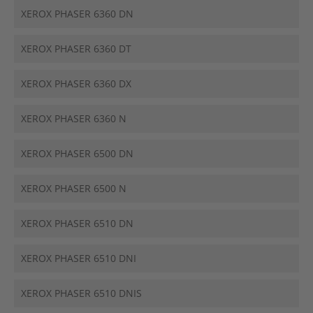
XEROX PHASER 6360 DN
XEROX PHASER 6360 DT
XEROX PHASER 6360 DX
XEROX PHASER 6360 N
XEROX PHASER 6500 DN
XEROX PHASER 6500 N
XEROX PHASER 6510 DN
XEROX PHASER 6510 DNI
XEROX PHASER 6510 DNIS