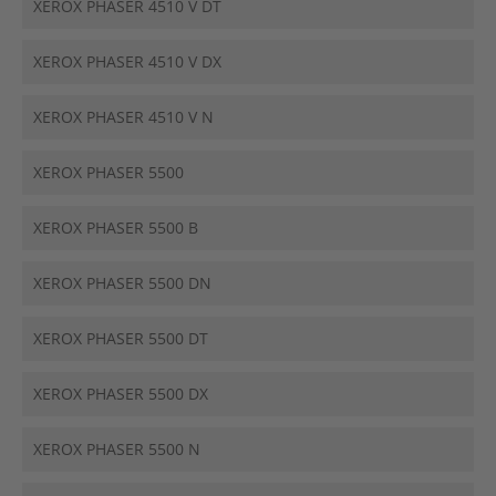
XEROX PHASER 4510 V DT
XEROX PHASER 4510 V DX
XEROX PHASER 4510 V N
XEROX PHASER 5500
XEROX PHASER 5500 B
XEROX PHASER 5500 DN
XEROX PHASER 5500 DT
XEROX PHASER 5500 DX
XEROX PHASER 5500 N