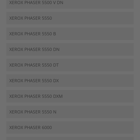
XEROX PHASER 5500 V DN
XEROX PHASER 5550
XEROX PHASER 5550 B
XEROX PHASER 5550 DN
XEROX PHASER 5550 DT
XEROX PHASER 5550 DX
XEROX PHASER 5550 DXM
XEROX PHASER 5550 N
XEROX PHASER 6000