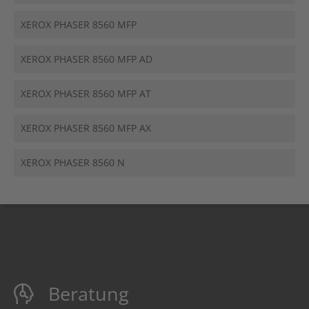
XEROX PHASER 8560 MFP
XEROX PHASER 8560 MFP AD
XEROX PHASER 8560 MFP AT
XEROX PHASER 8560 MFP AX
XEROX PHASER 8560 N
Beratung