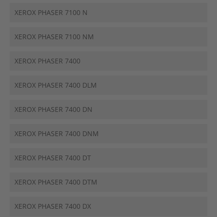
XEROX PHASER 7100 N
XEROX PHASER 7100 NM
XEROX PHASER 7400
XEROX PHASER 7400 DLM
XEROX PHASER 7400 DN
XEROX PHASER 7400 DNM
XEROX PHASER 7400 DT
XEROX PHASER 7400 DTM
XEROX PHASER 7400 DX