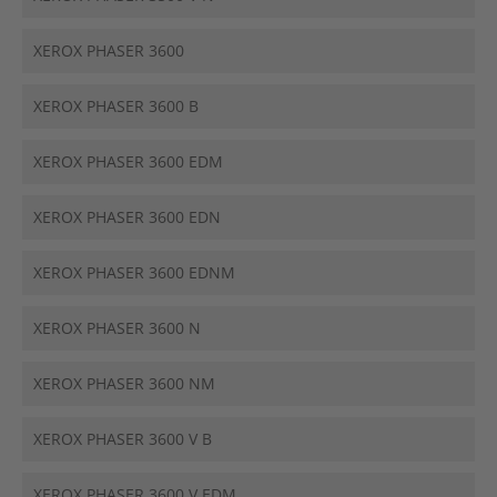
XEROX PHASER 3600
XEROX PHASER 3600 B
XEROX PHASER 3600 EDM
XEROX PHASER 3600 EDN
XEROX PHASER 3600 EDNM
XEROX PHASER 3600 N
XEROX PHASER 3600 NM
XEROX PHASER 3600 V B
XEROX PHASER 3600 V EDM