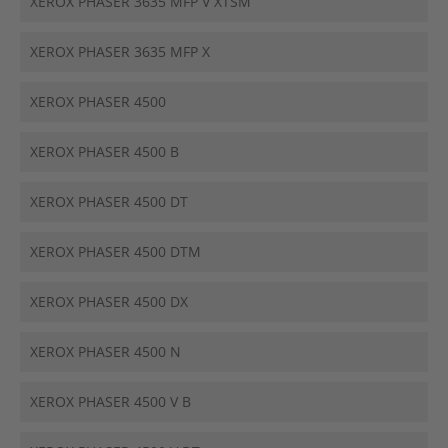
XEROX PHASER 3635 MFP V XTSM
XEROX PHASER 3635 MFP X
XEROX PHASER 4500
XEROX PHASER 4500 B
XEROX PHASER 4500 DT
XEROX PHASER 4500 DTM
XEROX PHASER 4500 DX
XEROX PHASER 4500 N
XEROX PHASER 4500 V B