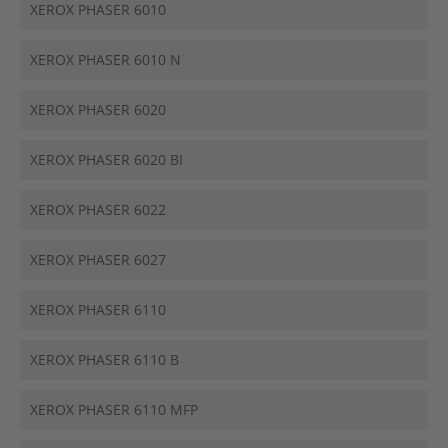
XEROX PHASER 6010
XEROX PHASER 6010 N
XEROX PHASER 6020
XEROX PHASER 6020 BI
XEROX PHASER 6022
XEROX PHASER 6027
XEROX PHASER 6110
XEROX PHASER 6110 B
XEROX PHASER 6110 MFP