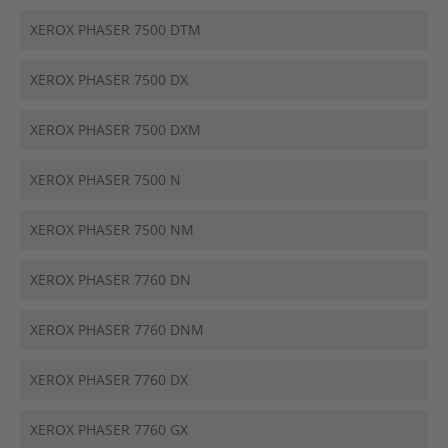
XEROX PHASER 7500 DTM
XEROX PHASER 7500 DX
XEROX PHASER 7500 DXM
XEROX PHASER 7500 N
XEROX PHASER 7500 NM
XEROX PHASER 7760 DN
XEROX PHASER 7760 DNM
XEROX PHASER 7760 DX
XEROX PHASER 7760 GX