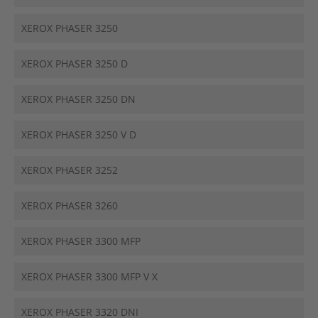
XEROX PHASER 3250
XEROX PHASER 3250 D
XEROX PHASER 3250 DN
XEROX PHASER 3250 V D
XEROX PHASER 3252
XEROX PHASER 3260
XEROX PHASER 3300 MFP
XEROX PHASER 3300 MFP V X
XEROX PHASER 3320 DNI