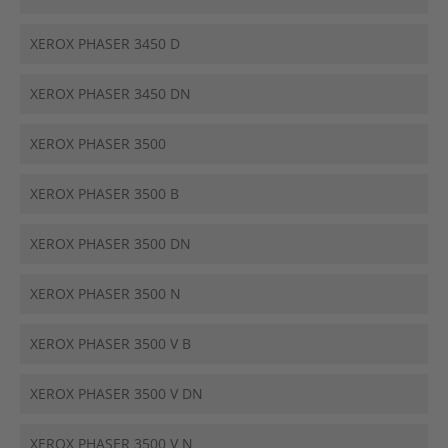
XEROX PHASER 3450 D
XEROX PHASER 3450 DN
XEROX PHASER 3500
XEROX PHASER 3500 B
XEROX PHASER 3500 DN
XEROX PHASER 3500 N
XEROX PHASER 3500 V B
XEROX PHASER 3500 V DN
XEROX PHASER 3500 V N