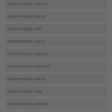
XEROX PHASER 6140 DN
XEROX PHASER 6140 N
XEROX PHASER 6180
XEROX PHASER 6180 D
XEROX PHASER 6180 DN
XEROX PHASER 6180 MFP
XEROX PHASER 6180 N
XEROX PHASER 6280
XEROX PHASER 6280 DN