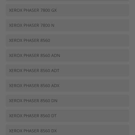
XEROX PHASER 7800 GX
XEROX PHASER 7800 N
XEROX PHASER 8560
XEROX PHASER 8560 ADN
XEROX PHASER 8560 ADT
XEROX PHASER 8560 ADX
XEROX PHASER 8560 DN
XEROX PHASER 8560 DT
XEROX PHASER 8560 DX