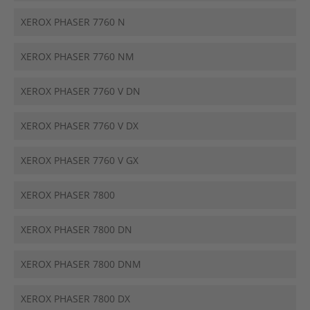
XEROX PHASER 7760 N
XEROX PHASER 7760 NM
XEROX PHASER 7760 V DN
XEROX PHASER 7760 V DX
XEROX PHASER 7760 V GX
XEROX PHASER 7800
XEROX PHASER 7800 DN
XEROX PHASER 7800 DNM
XEROX PHASER 7800 DX