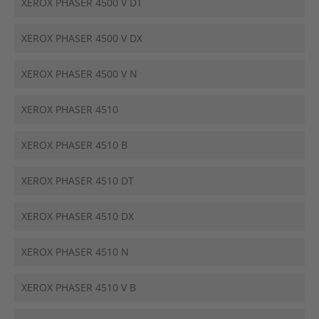
XEROX PHASER 4500 V DT
XEROX PHASER 4500 V DX
XEROX PHASER 4500 V N
XEROX PHASER 4510
XEROX PHASER 4510 B
XEROX PHASER 4510 DT
XEROX PHASER 4510 DX
XEROX PHASER 4510 N
XEROX PHASER 4510 V B