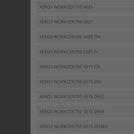
XEROX WORKCENTRE 6025
XEROX WORKCENTRE 6027
XEROX WORKCENTRE 6505 DN
XEROX WORKCENTRE 6505 N
XEROX WORKCENTRE 6515 DN
XEROX WORKCENTRE 6515 DNI
XEROX WORKCENTRE 6515 DNIS
XEROX WORKCENTRE 6515 DNM
XEROX WORKCENTRE 6515 DNMIS