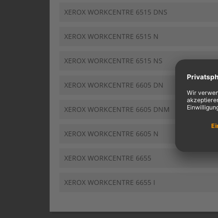
XEROX WORKCENTRE 6515 DNS
XEROX WORKCENTRE 6515 N
XEROX WORKCENTRE 6515 NS
XEROX WORKCENTRE 6605 DN
XEROX WORKCENTRE 6605 DNM
XEROX WORKCENTRE 6605 N
XEROX WORKCENTRE 6655
XEROX WORKCENTRE 6655 I