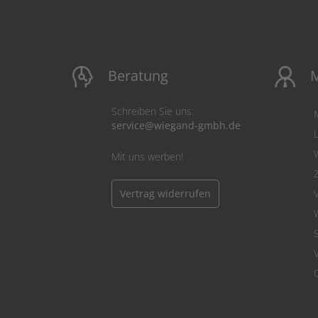
Beratung
M
Schreiben Sie uns:
service@wiegand-gmbh.de
Mit uns werben!
Vertrag widerrufen