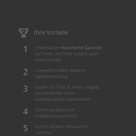
Ihre Vorteile
Lebenslange
Hausmarke Garantie
auf Toner und Tinte schützt auch
Ihren Drucker.
Umweltfreundlich dadurch
Abfallvermeidung.
Kaufen Sie Tinte & Toner ruhig da,
wo Ihre Kinder einen
Ausbildungsplatz bekommen!
Sicherung deutscher
Produktionsstandorte.
Kosten senken, Ressourcen
schonen.