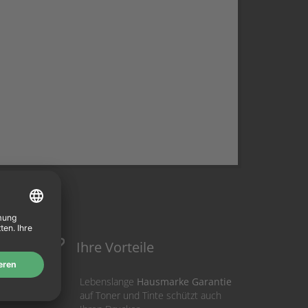
Ihre Vorteile
Lebenslange
Hausmarke Garantie
auf Toner und Tinte schützt auch