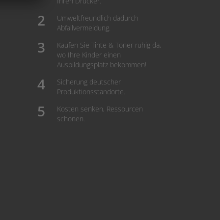
Ihren Drucker.
Umweltfreundlich dadurch
Abfallvermeidung.
Kaufen Sie Tinte & Toner ruhig da,
wo Ihre Kinder einen
Ausbildungsplatz bekommen!
Sicherung deutscher
Produktionsstandorte.
Kosten senken, Ressourcen
schonen.