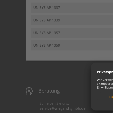
UNISYS AP 1337
UNISYS AP 1339
UNISYS AP 1357
UNISYS AP 1359
Beratung
M
Schreiben Sie uns:
service@wiegand-gmbh.de