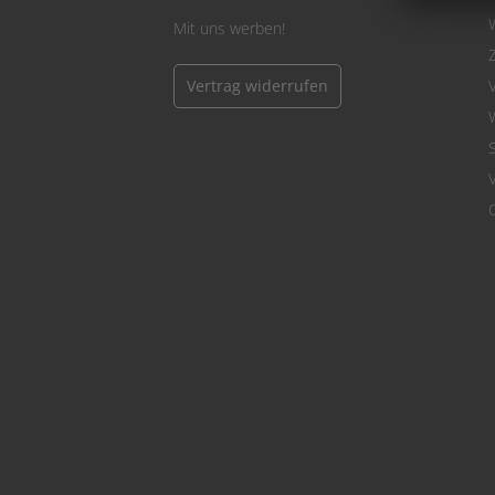
Mit uns werben!
Vertrag widerrufen