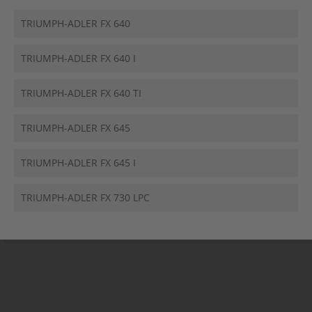
TRIUMPH-ADLER FX 640
TRIUMPH-ADLER FX 640 I
TRIUMPH-ADLER FX 640 TI
TRIUMPH-ADLER FX 645
TRIUMPH-ADLER FX 645 I
TRIUMPH-ADLER FX 730 LPC