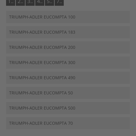
1..
2..
3..
4..
5..
7..
TRIUMPH-ADLER EUCOMPTA 100
TRIUMPH-ADLER EUCOMPTA 183
TRIUMPH-ADLER EUCOMPTA 200
TRIUMPH-ADLER EUCOMPTA 300
TRIUMPH-ADLER EUCOMPTA 490
TRIUMPH-ADLER EUCOMPTA 50
TRIUMPH-ADLER EUCOMPTA 500
TRIUMPH-ADLER EUCOMPTA 70