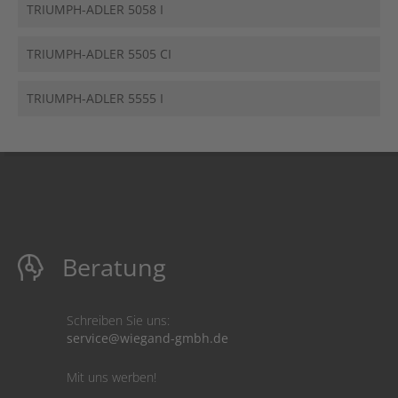
TRIUMPH-ADLER 5058 I
TRIUMPH-ADLER 5505 CI
TRIUMPH-ADLER 5555 I
Beratung
Schreiben Sie uns:
service@wiegand-gmbh.de
Mit uns werben!