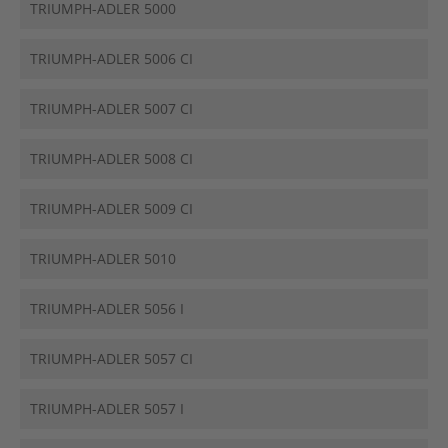
TRIUMPH-ADLER 5000
TRIUMPH-ADLER 5006 CI
TRIUMPH-ADLER 5007 CI
TRIUMPH-ADLER 5008 CI
TRIUMPH-ADLER 5009 CI
TRIUMPH-ADLER 5010
TRIUMPH-ADLER 5056 I
TRIUMPH-ADLER 5057 CI
TRIUMPH-ADLER 5057 I