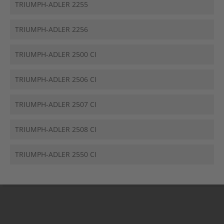
TRIUMPH-ADLER 2255
TRIUMPH-ADLER 2256
TRIUMPH-ADLER 2500 CI
TRIUMPH-ADLER 2506 CI
TRIUMPH-ADLER 2507 CI
TRIUMPH-ADLER 2508 CI
TRIUMPH-ADLER 2550 CI