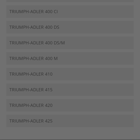
TRIUMPH-ADLER 400 CI
TRIUMPH-ADLER 400 DS
TRIUMPH-ADLER 400 DS/M
TRIUMPH-ADLER 400 M
TRIUMPH-ADLER 410
TRIUMPH-ADLER 415
TRIUMPH-ADLER 420
TRIUMPH-ADLER 425