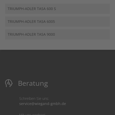
TRIUMPH-ADLER TASA 600 S
TRIUMPH-ADLER TASA 6005
TRIUMPH-ADLER TASA 9000
Beratung
Schreiben Sie uns:
service@wiegand-gmbh.de
Mit uns werben!