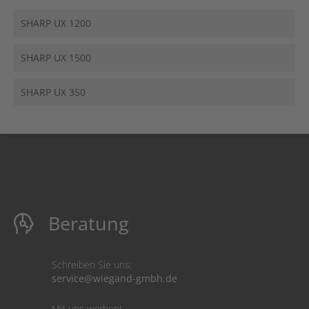
SHARP UX 1200
SHARP UX 1500
SHARP UX 350
Beratung
Schreiben Sie uns:
service@wiegand-gmbh.de
Mit uns werben!