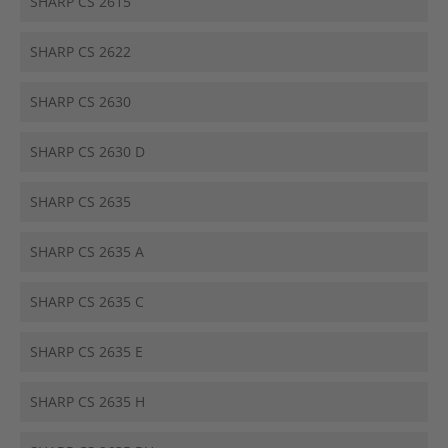
SHARP CS 2615
SHARP CS 2622
SHARP CS 2630
SHARP CS 2630 D
SHARP CS 2635
SHARP CS 2635 A
SHARP CS 2635 C
SHARP CS 2635 E
SHARP CS 2635 H