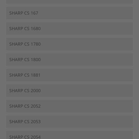
SHARP CS 167
SHARP CS 1680
SHARP CS 1780
SHARP CS 1800
SHARP CS 1881
SHARP CS 2000
SHARP CS 2052
SHARP CS 2053
SHARP CS 2054