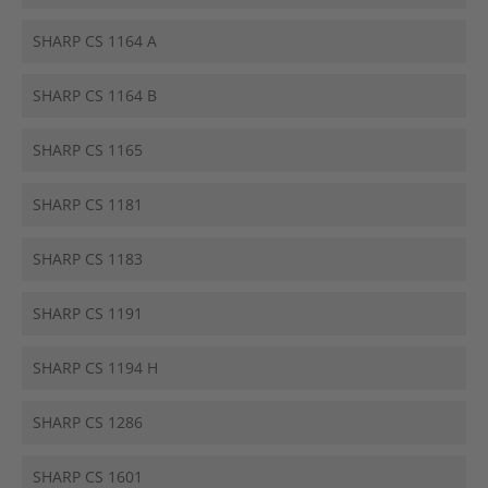
SHARP CS 1164 A
SHARP CS 1164 B
SHARP CS 1165
SHARP CS 1181
SHARP CS 1183
SHARP CS 1191
SHARP CS 1194 H
SHARP CS 1286
SHARP CS 1601