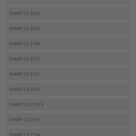
SHARP CS 2062
SHARP CS 2063
SHARP CS 2106
SHARP CS 2137
SHARP CS 2151
SHARP CS 2152
SHARP CS 2152 S
SHARP CS 2153
SHARP CS 2154