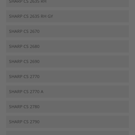
SHARP CS 2635 RH
SHARP CS 2635 RH GY
SHARP CS 2670
SHARP CS 2680
SHARP CS 2690
SHARP CS 2770
SHARP CS 2770 A
SHARP CS 2780
SHARP CS 2790