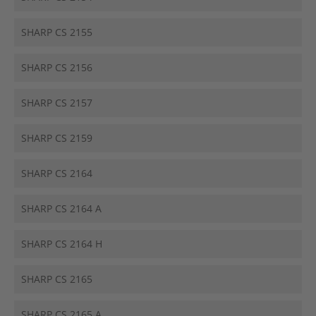
SHARP CS 2155
SHARP CS 2156
SHARP CS 2157
SHARP CS 2159
SHARP CS 2164
SHARP CS 2164 A
SHARP CS 2164 H
SHARP CS 2165
SHARP CS 2165 A