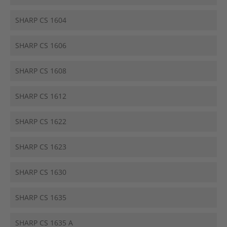
SHARP CS 1604
SHARP CS 1606
SHARP CS 1608
SHARP CS 1612
SHARP CS 1622
SHARP CS 1623
SHARP CS 1630
SHARP CS 1635
SHARP CS 1635 A