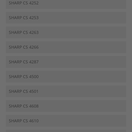
SHARP CS 4252
SHARP CS 4253
SHARP CS 4263
SHARP CS 4266
SHARP CS 4287
SHARP CS 4500
SHARP CS 4501
SHARP CS 4608
SHARP CS 4610