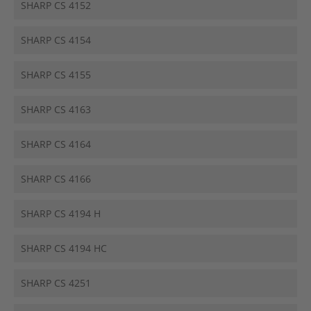
SHARP CS 4152
SHARP CS 4154
SHARP CS 4155
SHARP CS 4163
SHARP CS 4164
SHARP CS 4166
SHARP CS 4194 H
SHARP CS 4194 HC
SHARP CS 4251