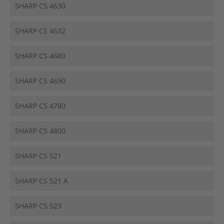
SHARP CS 4630
SHARP CS 4632
SHARP CS 4680
SHARP CS 4690
SHARP CS 4780
SHARP CS 4800
SHARP CS 521
SHARP CS 521 A
SHARP CS 523