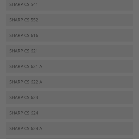
SHARP CS 541
SHARP CS 552
SHARP CS 616
SHARP CS 621
SHARP CS 621 A
SHARP CS 622 A
SHARP CS 623
SHARP CS 624
SHARP CS 624 A