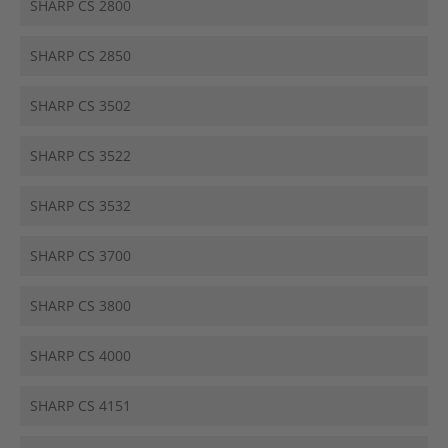
SHARP CS 2800
SHARP CS 2850
SHARP CS 3502
SHARP CS 3522
SHARP CS 3532
SHARP CS 3700
SHARP CS 3800
SHARP CS 4000
SHARP CS 4151