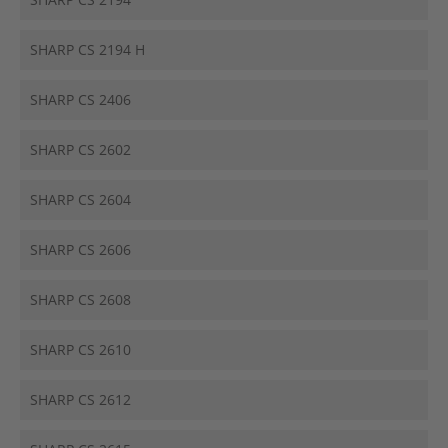
SHARP CS 2194 H
SHARP CS 2406
SHARP CS 2602
SHARP CS 2604
SHARP CS 2606
SHARP CS 2608
SHARP CS 2610
SHARP CS 2612