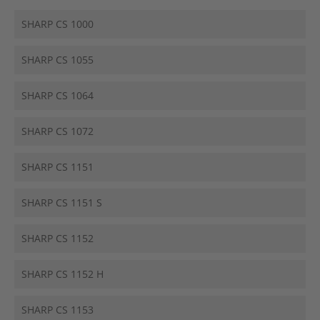
SHARP CS 1000
SHARP CS 1055
SHARP CS 1064
SHARP CS 1072
SHARP CS 1151
SHARP CS 1151 S
SHARP CS 1152
SHARP CS 1152 H
SHARP CS 1153