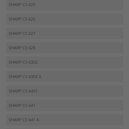
SHARP CS 625
SHARP CS 626
SHARP CS 627
SHARP CS 628
SHARP CS 6302
SHARP CS 6302 A
SHARP CS 6401
SHARP CS 641
SHARP CS 641 A