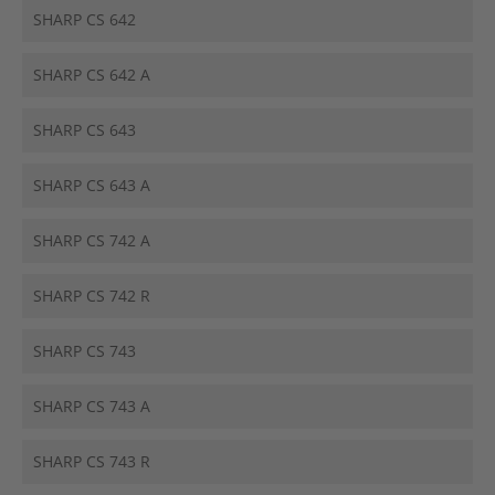
SHARP CS 642
SHARP CS 642 A
SHARP CS 643
SHARP CS 643 A
SHARP CS 742 A
SHARP CS 742 R
SHARP CS 743
SHARP CS 743 A
SHARP CS 743 R