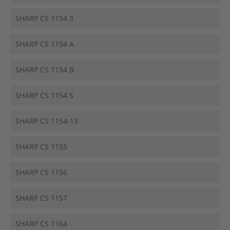
SHARP CS 1154 3
SHARP CS 1154 A
SHARP CS 1154 B
SHARP CS 1154 S
SHARP CS 1154-13
SHARP CS 1155
SHARP CS 1156
SHARP CS 1157
SHARP CS 1164