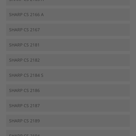
SHARP CS 2166 A
SHARP CS 2167
SHARP CS 2181
SHARP CS 2182
SHARP CS 2184 S
SHARP CS 2186
SHARP CS 2187
SHARP CS 2189
SHARP CS 2194