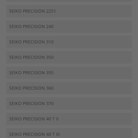
SEIKO PRECISION 2251
SEIKO PRECISION 240
SEIKO PRECISION 310
SEIKO PRECISION 350
SEIKO PRECISION 355
SEIKO PRECISION 360
SEIKO PRECISION 370
SEIKO PRECISION 40 T II
SEIKO PRECISION 40 T III