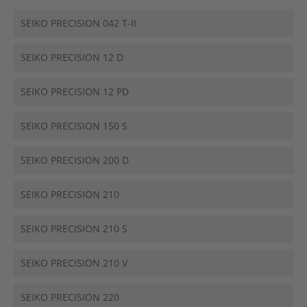
SEIKO PRECISION 042 T-II
SEIKO PRECISION 12 D
SEIKO PRECISION 12 PD
SEIKO PRECISION 150 S
SEIKO PRECISION 200 D
SEIKO PRECISION 210
SEIKO PRECISION 210 S
SEIKO PRECISION 210 V
SEIKO PRECISION 220