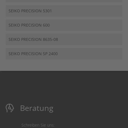
SEIKO PRECISION 5301
SEIKO PRECISION 600
SEIKO PRECISION 8635-08
SEIKO PRECISION SP 2400
Beratung
Schreiben Sie uns: