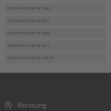
RICOH AFICIO MP W 2400
RICOH AFICIO MP W 2401
RICOH AFICIO MP W 3600
RICOH AFICIO MP W 3601
RICOH AFICIO MP W 6700 SP
Beratung