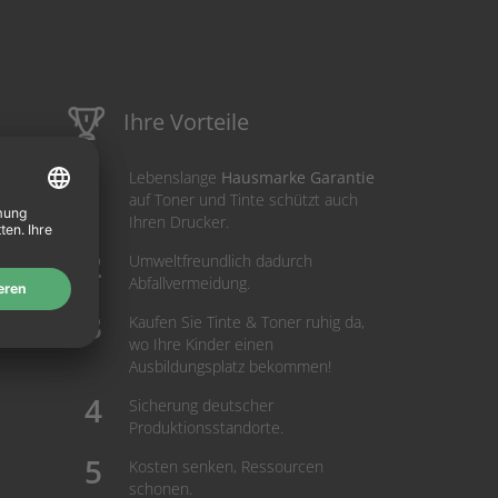
Ihre Vorteile
Lebenslange
Hausmarke Garantie
auf Toner und Tinte schützt auch
Ihren Drucker.
Umweltfreundlich dadurch
Abfallvermeidung.
Kaufen Sie Tinte & Toner ruhig da,
wo Ihre Kinder einen
Ausbildungsplatz bekommen!
Sicherung deutscher
Produktionsstandorte.
Kosten senken, Ressourcen
schonen.