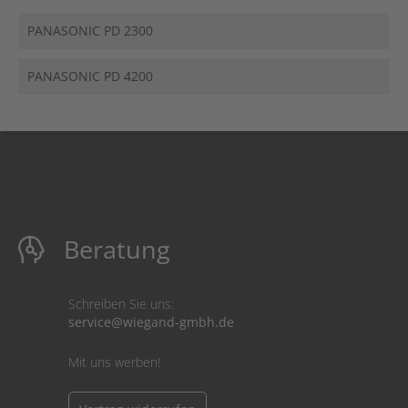
PANASONIC PD 2300
PANASONIC PD 4200
Beratung
Schreiben Sie uns:
service@wiegand-gmbh.de
Mit uns werben!