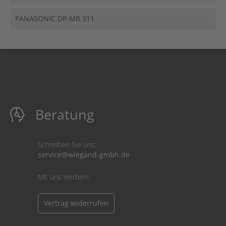
PANASONIC DP-MB 311
Beratung
Schreiben Sie uns:
service@wiegand-gmbh.de
Mit uns werben!
Vertrag widerrufen