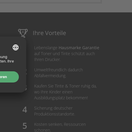
Ihre Vorteile
Lebenslange
Hausmarke Garantie
auf Toner und Tinte schützt auch
Ihren Drucker.
Umweltfreundlich dadurch
Abfallvermeidung.
Kaufen Sie Tinte & Toner ruhig da,
wo Ihre Kinder einen
Ausbildungsplatz bekommen!
Sicherung deutscher
Produktionsstandorte.
Kosten senken, Ressourcen
schonen.