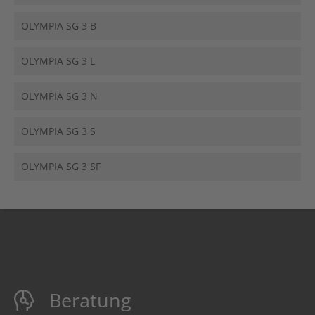
OLYMPIA SG 3 B
OLYMPIA SG 3 L
OLYMPIA SG 3 N
OLYMPIA SG 3 S
OLYMPIA SG 3 SF
Beratung