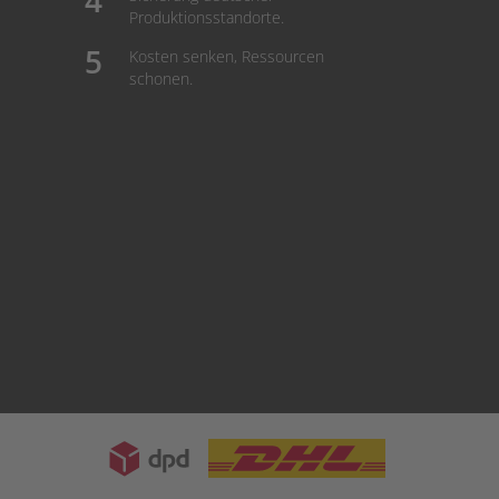
Produktionsstandorte.
Kosten senken, Ressourcen
schonen.