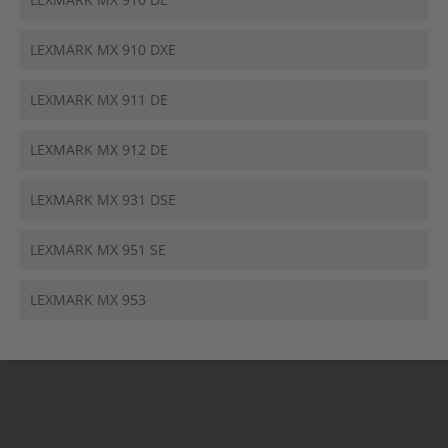
LEXMARK MX 910 DXE
LEXMARK MX 911 DE
LEXMARK MX 912 DE
LEXMARK MX 931 DSE
LEXMARK MX 951 SE
LEXMARK MX 953