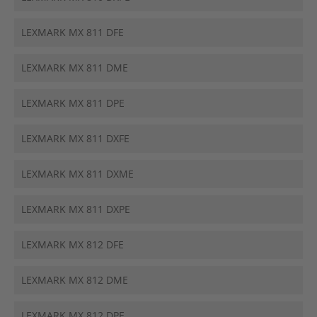
LEXMARK MX 811 DFE
LEXMARK MX 811 DME
LEXMARK MX 811 DPE
LEXMARK MX 811 DXFE
LEXMARK MX 811 DXME
LEXMARK MX 811 DXPE
LEXMARK MX 812 DFE
LEXMARK MX 812 DME
LEXMARK MX 812 DPE