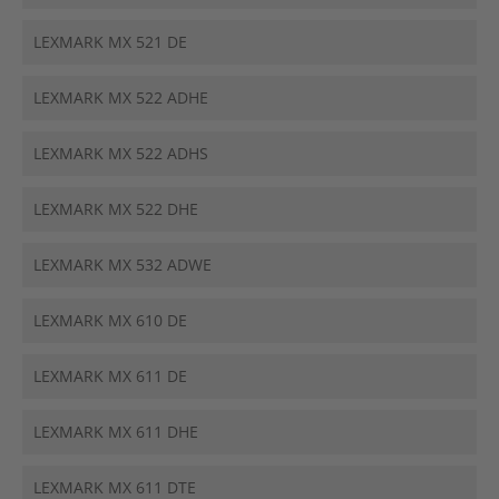
LEXMARK MX 521 DE
LEXMARK MX 522 ADHE
LEXMARK MX 522 ADHS
LEXMARK MX 522 DHE
LEXMARK MX 532 ADWE
LEXMARK MX 610 DE
LEXMARK MX 611 DE
LEXMARK MX 611 DHE
LEXMARK MX 611 DTE