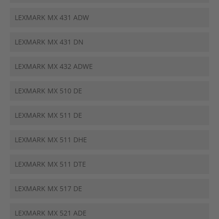
LEXMARK MX 431 ADW
LEXMARK MX 431 DN
LEXMARK MX 432 ADWE
LEXMARK MX 510 DE
LEXMARK MX 511 DE
LEXMARK MX 511 DHE
LEXMARK MX 511 DTE
LEXMARK MX 517 DE
LEXMARK MX 521 ADE