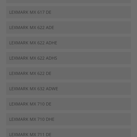
LEXMARK MX 617 DE
LEXMARK MX 622 ADE
LEXMARK MX 622 ADHE
LEXMARK MX 622 ADHS
LEXMARK MX 622 DE
LEXMARK MX 632 ADWE
LEXMARK MX 710 DE
LEXMARK MX 710 DHE
LEXMARK MX 711 DE