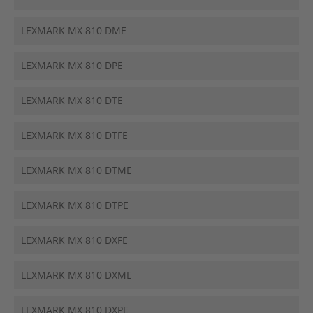
LEXMARK MX 810 DME
LEXMARK MX 810 DPE
LEXMARK MX 810 DTE
LEXMARK MX 810 DTFE
LEXMARK MX 810 DTME
LEXMARK MX 810 DTPE
LEXMARK MX 810 DXFE
LEXMARK MX 810 DXME
LEXMARK MX 810 DXPE