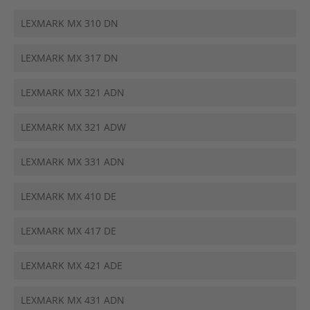
LEXMARK MX 310 DN
LEXMARK MX 317 DN
LEXMARK MX 321 ADN
LEXMARK MX 321 ADW
LEXMARK MX 331 ADN
LEXMARK MX 410 DE
LEXMARK MX 417 DE
LEXMARK MX 421 ADE
LEXMARK MX 431 ADN