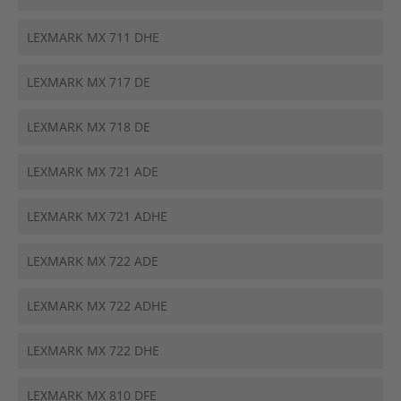
LEXMARK MX 711 DHE
LEXMARK MX 717 DE
LEXMARK MX 718 DE
LEXMARK MX 721 ADE
LEXMARK MX 721 ADHE
LEXMARK MX 722 ADE
LEXMARK MX 722 ADHE
LEXMARK MX 722 DHE
LEXMARK MX 810 DFE