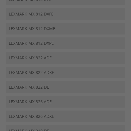
LEXMARK MX 812 DXFE
LEXMARK MX 812 DXME
LEXMARK MX 812 DXPE
LEXMARK MX 822 ADE
LEXMARK MX 822 ADXE
LEXMARK MX 822 DE
LEXMARK MX 826 ADE
LEXMARK MX 826 ADXE
LEXMARK MX 910 DE