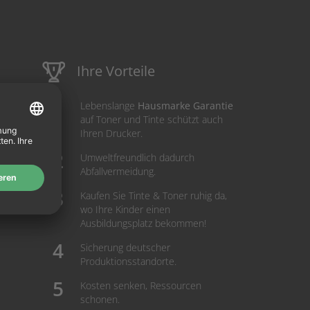
Ihre Vorteile
Lebenslange
Hausmarke Garantie
auf Toner und Tinte schützt auch
Ihren Drucker.
Umweltfreundlich dadurch
Abfallvermeidung.
Kaufen Sie Tinte & Toner ruhig da,
wo Ihre Kinder einen
Ausbildungsplatz bekommen!
Sicherung deutscher
Produktionsstandorte.
Kosten senken, Ressourcen
schonen.