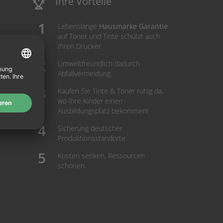
Ihre Vorteile
Lebenslange
Hausmarke Garantie
auf Toner und Tinte schützt auch
Ihren Drucker.
Umweltfreundlich dadurch
Abfallvermeidung.
Kaufen Sie Tinte & Toner ruhig da,
wo Ihre Kinder einen
Ausbildungsplatz bekommen!
Sicherung deutscher
Produktionsstandorte.
Kosten senken, Ressourcen
schonen.