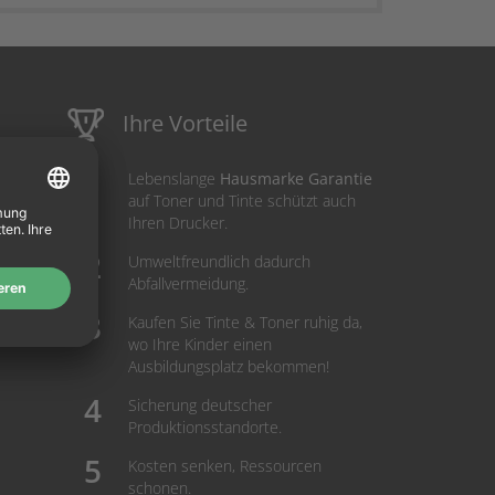
Ihre Vorteile
Lebenslange
Hausmarke Garantie
auf Toner und Tinte schützt auch
Ihren Drucker.
Umweltfreundlich dadurch
Abfallvermeidung.
Kaufen Sie Tinte & Toner ruhig da,
wo Ihre Kinder einen
Ausbildungsplatz bekommen!
Sicherung deutscher
Produktionsstandorte.
Kosten senken, Ressourcen
schonen.