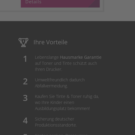
Details
Ihre Vorteile
Lebenslange
Hausmarke Garantie
auf Toner und Tinte schützt auch
Ihren Drucker.
Umweltfreundlich dadurch
Abfallvermeidung.
Kaufen Sie Tinte & Toner ruhig da,
wo Ihre Kinder einen
Ausbildungsplatz bekommen!
Sicherung deutscher
Produktionsstandorte.