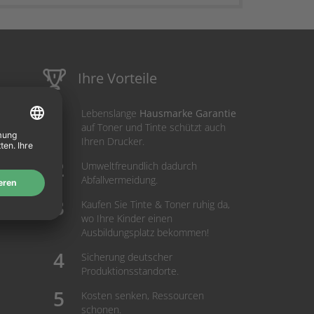
Ihre Vorteile
Lebenslange
Hausmarke Garantie
auf Toner und Tinte schützt auch
Ihren Drucker.
Umweltfreundlich dadurch
Abfallvermeidung.
Kaufen Sie Tinte & Toner ruhig da,
wo Ihre Kinder einen
Ausbildungsplatz bekommen!
Sicherung deutscher
Produktionsstandorte.
Kosten senken, Ressourcen
schonen.