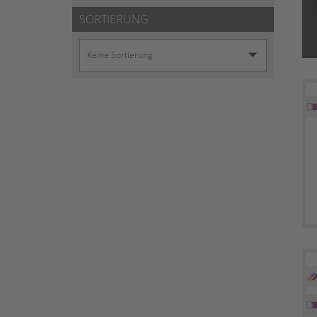
SORTIERUNG