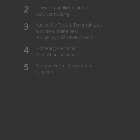
Umweltfreundlich dadurch
Abfallvermeidung.
Kaufen Sie Tinte & Toner ruhig da,
wo Ihre Kinder einen
Ausbildungsplatz bekommen!
Sicherung deutscher
Produktionsstandorte.
Kosten senken, Ressourcen
schonen.