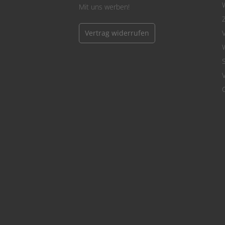
Mit uns werben!
Vertrag widerrufen